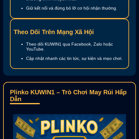
Giữ kết nối và đừng bỏ lỡ cơ hội nhận thưởng.
Theo Dõi Trên Mạng Xã Hội
Theo dõi KUWIN1 qua Facebook, Zalo hoặc
YouTube.
Cập nhật nhanh các tin tức, sự kiện và mẹo chơi.
Plinko KUWIN1 – Trò Chơi May Rủi Hấp
Dẫn