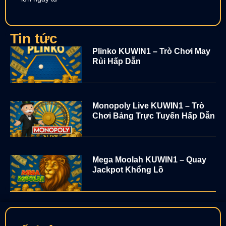
Tin tức
Plinko KUWIN1 – Trò Chơi May
Rủi Hấp Dẫn
Monopoly Live KUWIN1 – Trò
Chơi Bảng Trực Tuyến Hấp Dẫn
Mega Moolah KUWIN1 – Quay
Jackpot Khổng Lồ