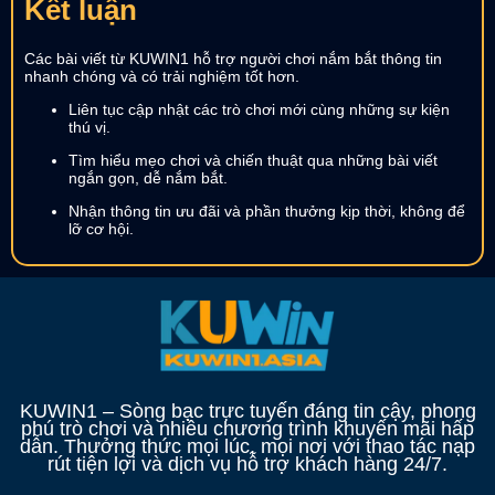
Kết luận
Các bài viết từ KUWIN1 hỗ trợ người chơi nắm bắt thông tin
nhanh chóng và có trải nghiệm tốt hơn.
Liên tục cập nhật các trò chơi mới cùng những sự kiện
thú vị.
Tìm hiểu mẹo chơi và chiến thuật qua những bài viết
ngắn gọn, dễ nắm bắt.
Nhận thông tin ưu đãi và phần thưởng kịp thời, không để
lỡ cơ hội.
KUWIN1 – Sòng bạc trực tuyến đáng tin cậy, phong
phú trò chơi và nhiều chương trình khuyến mãi hấp
dẫn. Thưởng thức mọi lúc, mọi nơi với thao tác nạp
rút tiện lợi và dịch vụ hỗ trợ khách hàng 24/7.